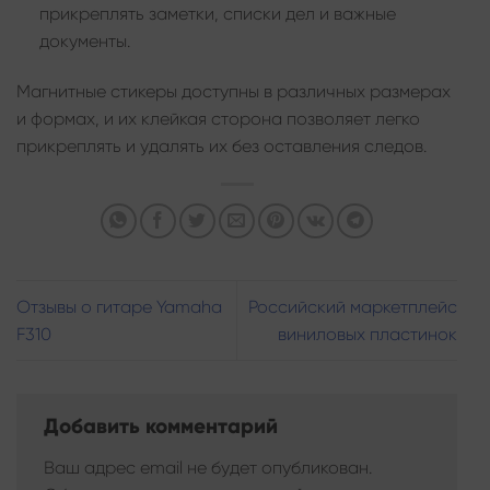
прикреплять заметки, списки дел и важные
документы.
Магнитные стикеры доступны в различных размерах
и формах, и их клейкая сторона позволяет легко
прикреплять и удалять их без оставления следов.
Отзывы о гитаре Yamaha
Российский маркетплейс
F310
виниловых пластинок
Добавить комментарий
Ваш адрес email не будет опубликован.