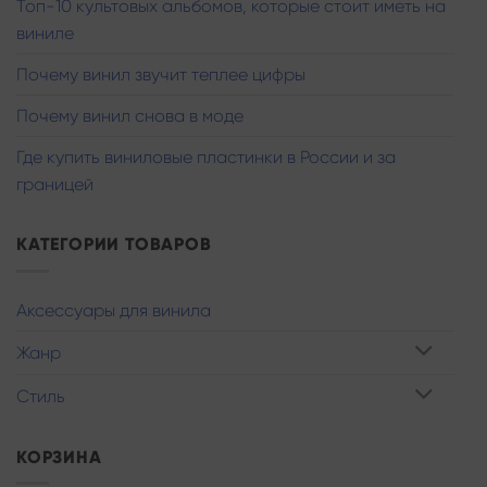
Топ-10 культовых альбомов, которые стоит иметь на
виниле
Почему винил звучит теплее цифры
Почему винил снова в моде
Где купить виниловые пластинки в России и за
границей
КАТЕГОРИИ ТОВАРОВ
Аксессуары для винила
Жанр
Стиль
КОРЗИНА