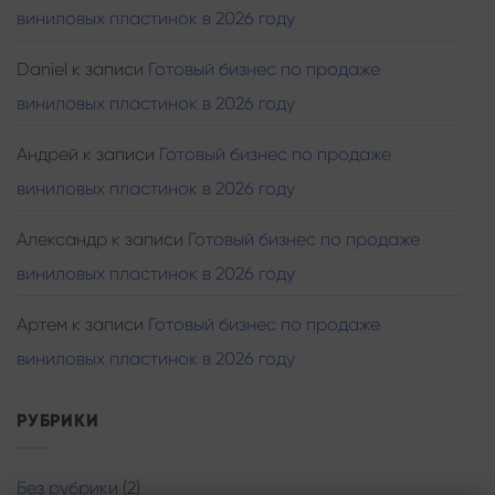
виниловых пластинок в 2026 году
Daniel
к записи
Готовый бизнес по продаже
виниловых пластинок в 2026 году
Андрей
к записи
Готовый бизнес по продаже
виниловых пластинок в 2026 году
Александр
к записи
Готовый бизнес по продаже
виниловых пластинок в 2026 году
Артем
к записи
Готовый бизнес по продаже
виниловых пластинок в 2026 году
РУБРИКИ
Без рубрики
(2)