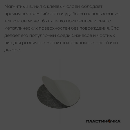
Магнитный винил с клеевым слоем обладает
преимуществом гибкости и удобства использования,
так как он может быть легко прикреплен и снят с
металлических поверхностей без повреждения. Это
делает его популярным среди бизнесов и частных
лиц для различных магнитных рекламных целей или
декора.