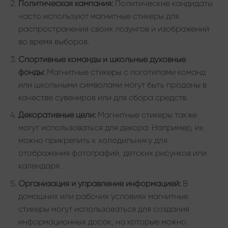
Политическая кампания:
Политические кандидаты
часто используют магнитные стикеры для
распространения своих лозунгов и изображений
во время выборов.
Спортивные команды и школьные духовные
фонды:
Магнитные стикеры с логотипами команд
или школьными символами могут быть проданы в
качестве сувениров или для сбора средств.
Декоративные цели:
Магнитные стикеры также
могут использоваться для декора. Например, их
можно прикрепить к холодильнику для
отображения фотографий, детских рисунков или
календаря.
Организация и управление информацией:
В
домашних или рабочих условиях магнитные
стикеры могут использоваться для создания
информационных досок, на которые можно