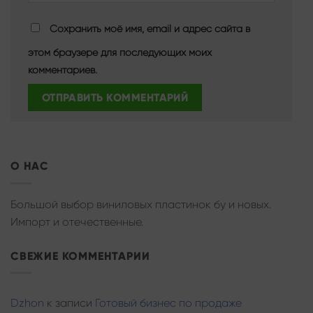
Сохранить моё имя, email и адрес сайта в
этом браузере для последующих моих
комментариев.
О НАС
Большой выбор виниловых пластинок бу и новых.
Импорт и отечественные.
СВЕЖИЕ КОММЕНТАРИИ
Dzhon
к записи
Готовый бизнес по продаже