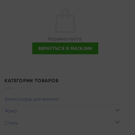
Корзина пуста.
ВЕРНУТЬСЯ В МАГАЗИН
КАТЕГОРИИ ТОВАРОВ
Аксессуары для винила
Жанр
Стиль