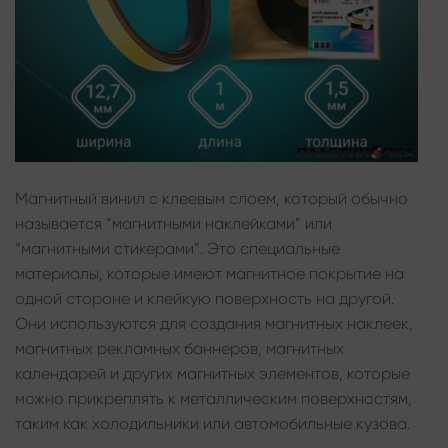
Магнитный винил с клеевым слоем, который обычно
называется “магнитными наклейками” или
“магнитными стикерами”. Это специальные
материалы, которые имеют магнитное покрытие на
одной стороне и клейкую поверхность на другой.
Они используются для создания магнитных наклеек,
магнитных рекламных баннеров, магнитных
календарей и других магнитных элементов, которые
можно прикреплять к металлическим поверхностям,
таким как холодильники или автомобильные кузова.