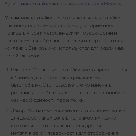
Купить
магнитный винил с клеевым слоем в Москве
.
Магнитные наклейки
– это специальные наклейки
или магниты с клеевой стороной, которые могут
прикрепляться к металлическим поверхностям и
легко сниматься без повреждения поверхности или
наклейки. Они обычно используются для различных
целей, включая:
Реклама: Магнитные наклейки часто применяются
в бизнесе для размещения рекламы на
автомобилях. Это позволяет легко изменять
рекламные сообщения и логотипы на автомобиле
без необходимости переклейки.
Декор: Магнитные наклейки могут использоваться
для декоративных целей. Например, их можно
прикрепить к холодильнику или другой
металлической поверхности для отображения