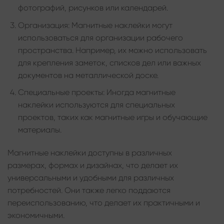
фотографий, рисунков или календарей.
Организация: Магнитные наклейки могут
использоваться для организации рабочего
пространства. Например, их можно использовать
для крепления заметок, списков дел или важных
документов на металлической доске.
Специальные проекты: Иногда магнитные
наклейки используются для специальных
проектов, таких как магнитные игры и обучающие
материалы.
Магнитные наклейки доступны в различных
размерах, формах и дизайнах, что делает их
универсальными и удобными для различных
потребностей. Они также легко поддаются
переиспользованию, что делает их практичными и
экономичными.