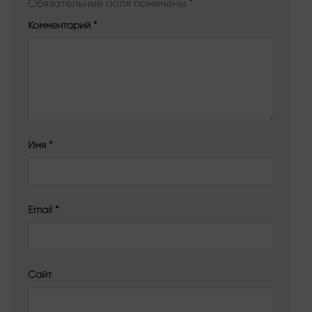
Обязательные поля помечены
*
Комментарий
*
Имя
*
Email
*
Сайт