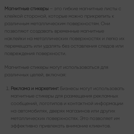
Магнитные стикеры
– это гибкие магнитные листы с
клейкой стороной, которые можно прикрепить к
различным металлическим поверхностям. Они
позволяют создавать временные магнитные
наклейки на металлических поверхностях и легко их
перемещать или удалять без оставления следов или
повреждения поверхности.
Магнитные стикеры могут использоваться для
различных целей, включая:
Реклама и маркетинг:
Бизнесы могут использовать
магнитные стикеры для размещения рекламных
сообщений, логотипов и контактной информации
на автомобилях, дверях магазинов или других
металлических поверхностях. Это позволяет им
эффективно привлекать внимание клиентов.