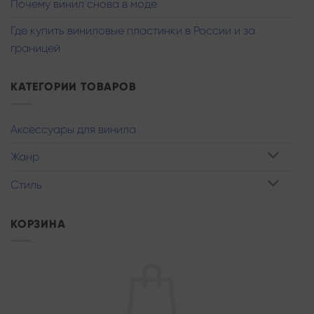
Почему винил снова в моде
Где купить виниловые пластинки в России и за
границей
КАТЕГОРИИ ТОВАРОВ
Аксессуары для винила
Жанр
Стиль
КОРЗИНА