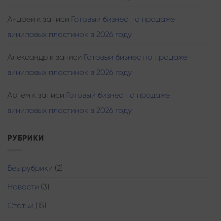
Андрей
к записи
Готовый бизнес по продаже
виниловых пластинок в 2026 году
Александр
к записи
Готовый бизнес по продаже
виниловых пластинок в 2026 году
Артем
к записи
Готовый бизнес по продаже
виниловых пластинок в 2026 году
РУБРИКИ
Без рубрики
(2)
Новости
(3)
Статьи
(15)