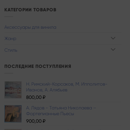
КАТЕГОРИИ ТОВАРОВ
Аксессуары для винила
Жанр
Стиль
ПОСЛЕДНИЕ ПОСТУПЛЕНИЯ
Н. Римский-Корсаков, М. Ипполитов-
Иванов, A. Алябьев
800,00
₽
А. Лядов - Татьяна Николаева –
Фортепианные Пьесы
900,00
₽