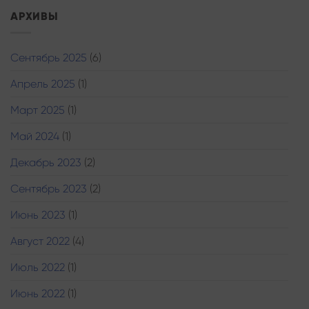
АРХИВЫ
Сентябрь 2025
(6)
Апрель 2025
(1)
Март 2025
(1)
Май 2024
(1)
Декабрь 2023
(2)
Сентябрь 2023
(2)
Июнь 2023
(1)
Август 2022
(4)
Июль 2022
(1)
Июнь 2022
(1)