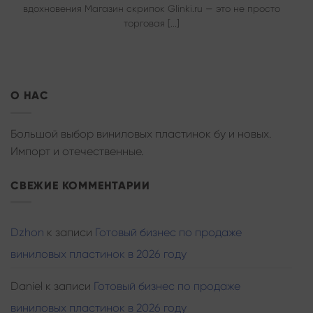
вдохновения Магазин скрипок Glinki.ru — это не просто
торговая [...]
О НАС
Большой выбор виниловых пластинок бу и новых.
Импорт и отечественные.
СВЕЖИЕ КОММЕНТАРИИ
Dzhon
к записи
Готовый бизнес по продаже
виниловых пластинок в 2026 году
Daniel
к записи
Готовый бизнес по продаже
виниловых пластинок в 2026 году