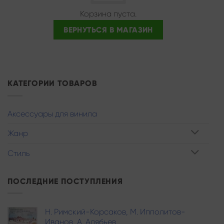
Корзина пуста.
ВЕРНУТЬСЯ В МАГАЗИН
КАТЕГОРИИ ТОВАРОВ
Аксессуары для винила
Жанр
Стиль
ПОСЛЕДНИЕ ПОСТУПЛЕНИЯ
Н. Римский-Корсаков, М. Ипполитов-
Иванов, A. Алябьев