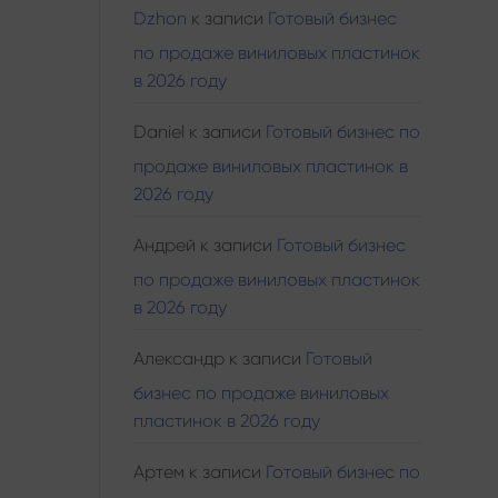
Dzhon
к записи
Готовый бизнес
по продаже виниловых пластинок
в 2026 году
Daniel
к записи
Готовый бизнес по
продаже виниловых пластинок в
2026 году
Андрей
к записи
Готовый бизнес
по продаже виниловых пластинок
в 2026 году
Александр
к записи
Готовый
бизнес по продаже виниловых
пластинок в 2026 году
Артем
к записи
Готовый бизнес по