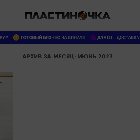
РУМ
ГОТОВЫЙ БИЗНЕС НА ВИНИЛЕ
ДЛЯ DJ
ДОСТАВКА
АРХИВ ЗА МЕСЯЦ:
ИЮНЬ 2023