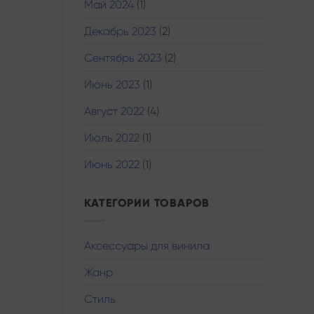
Май 2024
(1)
Декабрь 2023
(2)
Сентябрь 2023
(2)
Июнь 2023
(1)
Август 2022
(4)
Июль 2022
(1)
Июнь 2022
(1)
КАТЕГОРИИ ТОВАРОВ
Аксессуары для винила
Жанр
Стиль