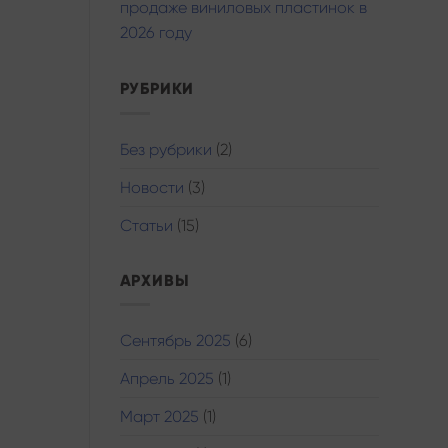
продаже виниловых пластинок в
2026 году
РУБРИКИ
Без рубрики
(2)
Новости
(3)
Статьи
(15)
АРХИВЫ
Сентябрь 2025
(6)
Апрель 2025
(1)
Март 2025
(1)