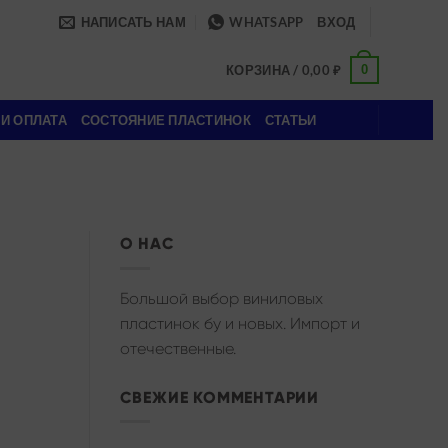
НАПИСАТЬ НАМ
WHATSAPP
ВХОД
0
КОРЗИНА /
0,00
₽
 И ОПЛАТА
СОСТОЯНИЕ ПЛАСТИНОК
СТАТЬИ
О НАС
Большой выбор виниловых
пластинок бу и новых. Импорт и
отечественные.
СВЕЖИЕ КОММЕНТАРИИ