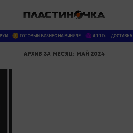
РУМ
ГОТОВЫЙ БИЗНЕС НА ВИНИЛЕ
ДЛЯ DJ
ДОСТАВКА
АРХИВ ЗА МЕСЯЦ:
МАЙ 2024