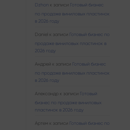
Dzhon
к записи
Готовый бизнес
по продаже виниловых пластинок
в 2026 году
Daniel
к записи
Готовый бизнес по
продаже виниловых пластинок в
2026 году
Андрей
к записи
Готовый бизнес
по продаже виниловых пластинок
в 2026 году
Александр
к записи
Готовый
бизнес по продаже виниловых
пластинок в 2026 году
Артем
к записи
Готовый бизнес по