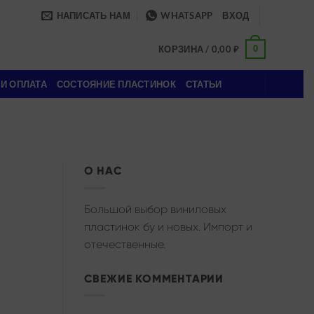
НАПИСАТЬ НАМ
WHATSAPP
ВХОД
0
КОРЗИНА /
0,00
₽
 И ОПЛАТА
СОСТОЯНИЕ ПЛАСТИНОК
СТАТЬИ
О НАС
Большой выбор виниловых
пластинок бу и новых. Импорт и
отечественные.
СВЕЖИЕ КОММЕНТАРИИ