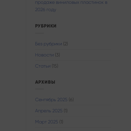
продаже виниловых пластинок в
2026 году
РУБРИКИ
Без рубрики
(2)
Новости
(3)
Статьи
(15)
АРХИВЫ
Сентябрь 2025
(6)
Апрель 2025
(1)
Март 2025
(1)