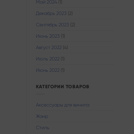
Май 2024
(1)
Декабрь 2023
(2)
Сентябрь 2023
(2)
Июнь 2023
(1)
Август 2022
(4)
Июль 2022
(1)
Июнь 2022
(1)
КАТЕГОРИИ ТОВАРОВ
Аксессуары для винила
Жанр
Стиль