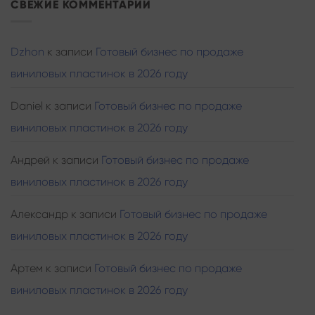
СВЕЖИЕ КОММЕНТАРИИ
Dzhon
к записи
Готовый бизнес по продаже
виниловых пластинок в 2026 году
Daniel
к записи
Готовый бизнес по продаже
виниловых пластинок в 2026 году
Андрей
к записи
Готовый бизнес по продаже
виниловых пластинок в 2026 году
Александр
к записи
Готовый бизнес по продаже
виниловых пластинок в 2026 году
Артем
к записи
Готовый бизнес по продаже
виниловых пластинок в 2026 году