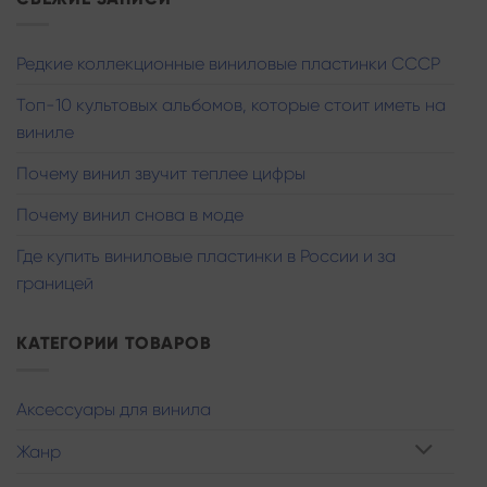
Редкие коллекционные виниловые пластинки СССР
Топ-10 культовых альбомов, которые стоит иметь на
виниле
Почему винил звучит теплее цифры
Почему винил снова в моде
Где купить виниловые пластинки в России и за
границей
КАТЕГОРИИ ТОВАРОВ
Аксессуары для винила
Жанр