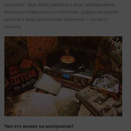
носитель. Звук записывается в виде непрерывной
волны на поверхность пластинки. Цифра же хранит
данные в виде дискретных значений — нулей и
единиц.
Чем это влияет на восприятие?