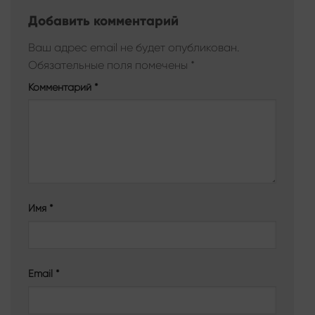
Добавить комментарий
Ваш адрес email не будет опубликован.
Обязательные поля помечены
*
Комментарий
*
Имя
*
Email
*