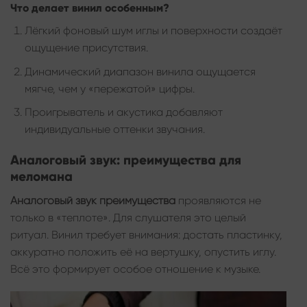
Что делает винил особенным?
Лёгкий фоновый шум иглы и поверхности создаёт
ощущение присутствия.
Динамический диапазон винила ощущается
мягче, чем у «пережатой» цифры.
Проигрыватель и акустика добавляют
индивидуальные оттенки звучания.
Аналоговый звук: преимущества для
меломана
Аналоговый звук преимущества
проявляются не
только в «теплоте». Для слушателя это целый
ритуал. Винил требует внимания: достать пластинку,
аккуратно положить её на вертушку, опустить иглу.
Всё это формирует особое отношение к музыке.