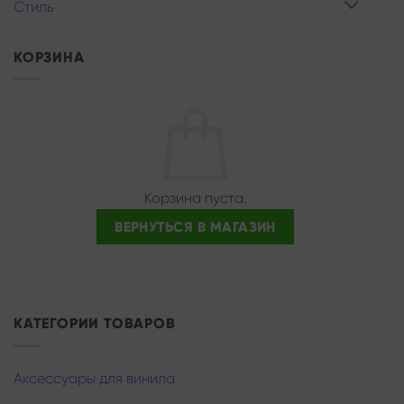
Стиль
КОРЗИНА
Корзина пуста.
ВЕРНУТЬСЯ В МАГАЗИН
КАТЕГОРИИ ТОВАРОВ
Аксессуары для винила