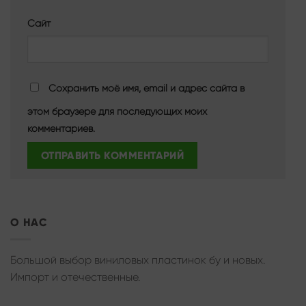
Сайт
Сохранить моё имя, email и адрес сайта в
этом браузере для последующих моих
комментариев.
О НАС
Большой выбор виниловых пластинок бу и новых.
Импорт и отечественные.