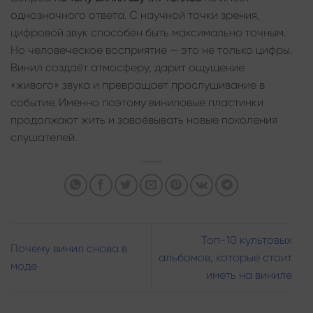
однозначного ответа. С научной точки зрения,
цифровой звук способен быть максимально точным.
Но человеческое восприятие — это не только цифры.
Винил создаёт атмосферу, дарит ощущение
«живого» звука и превращает прослушивание в
событие. Именно поэтому виниловые пластинки
продолжают жить и завоёвывать новые поколения
слушателей.
Топ-10 культовых
Почему винил снова в
альбомов, которые стоит
моде
иметь на виниле