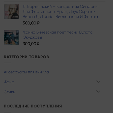
Д. Бортнянский – Концертная Симфония
Для Фортепиано, Арфы, Двух Скрипок,
Виолы Да Гамба, Виолончели И Фагота
500,00
₽
Жанна Бичевская поет песни Булата
Окуджавы
300,00
₽
КАТЕГОРИИ ТОВАРОВ
Аксессуары для винила
Жанр
Стиль
ПОСЛЕДНИЕ ПОСТУПЛЕНИЯ