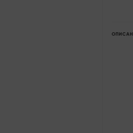
ОПИСАН