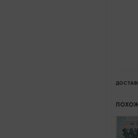
ДОСТАВ
ПОХОЖ
Add to
wishlist