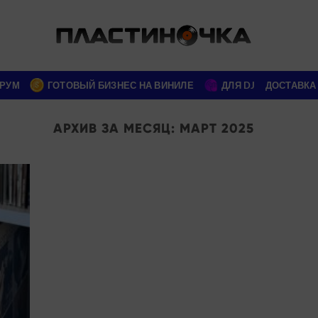
РУМ
ГОТОВЫЙ БИЗНЕС НА ВИНИЛЕ
ДЛЯ DJ
ДОСТАВКА
АРХИВ ЗА МЕСЯЦ:
МАРТ 2025