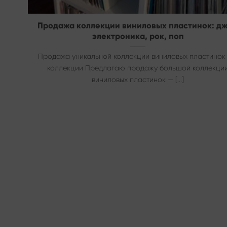
Продажа коллекции виниловых пластинок: дж
электроника, рок, поп
Продажа уникальной коллекции виниловых пластино
коллекции Предлагаю продажу большой коллекци
виниловых пластинок — [...]