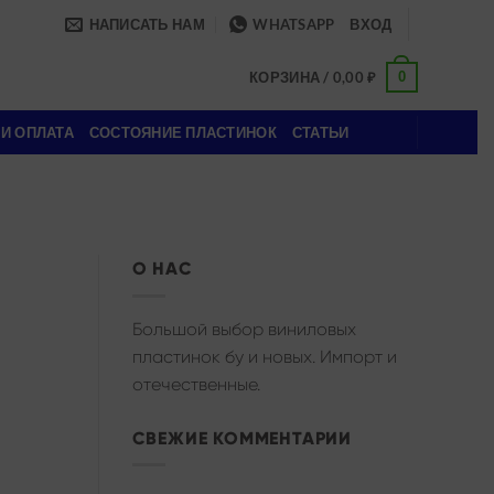
НАПИСАТЬ НАМ
WHATSAPP
ВХОД
0
КОРЗИНА /
0,00
₽
 И ОПЛАТА
СОСТОЯНИЕ ПЛАСТИНОК
СТАТЬИ
О НАС
Большой выбор виниловых
пластинок бу и новых. Импорт и
отечественные.
СВЕЖИЕ КОММЕНТАРИИ