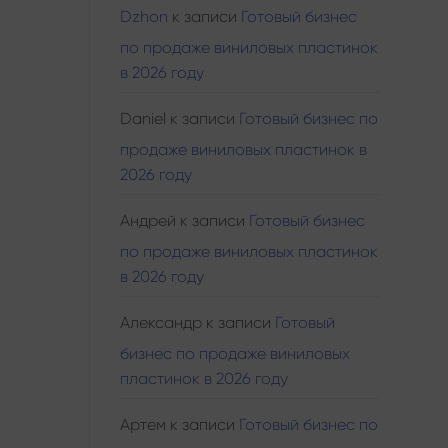
Dzhon
к записи
Готовый бизнес
по продаже виниловых пластинок
в 2026 году
Daniel
к записи
Готовый бизнес по
продаже виниловых пластинок в
2026 году
Андрей
к записи
Готовый бизнес
по продаже виниловых пластинок
в 2026 году
Александр
к записи
Готовый
бизнес по продаже виниловых
пластинок в 2026 году
Артем
к записи
Готовый бизнес по