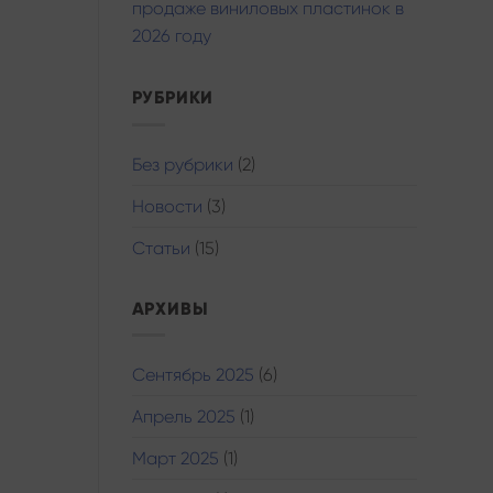
продаже виниловых пластинок в
2026 году
РУБРИКИ
Без рубрики
(2)
Новости
(3)
Статьи
(15)
АРХИВЫ
Сентябрь 2025
(6)
Апрель 2025
(1)
Март 2025
(1)