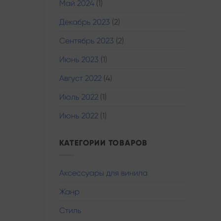
Май 2024
(1)
Декабрь 2023
(2)
Сентябрь 2023
(2)
Июнь 2023
(1)
Август 2022
(4)
Июль 2022
(1)
Июнь 2022
(1)
КАТЕГОРИИ ТОВАРОВ
Аксессуары для винила
Жанр
Стиль