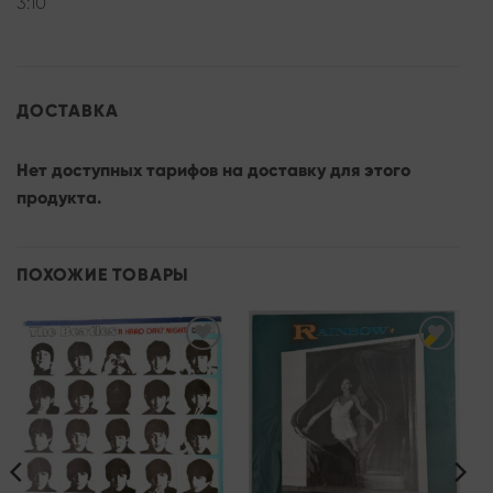
3:10
ДОСТАВКА
Нет доступных тарифов на доставку для этого
продукта.
ПОХОЖИЕ ТОВАРЫ
Add to
Add to
wishlist
wishlist