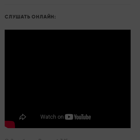
СЛУШАТЬ ОНЛАЙН: