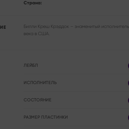
Страна:
Билли Креш Крэддок – знаменитый исполнитель 
ИЕ
века в США.
ЛЕЙБЛ
ИСПОЛНИТЕЛЬ
СОСТОЯНИЕ
РАЗМЕР ПЛАСТИНКИ