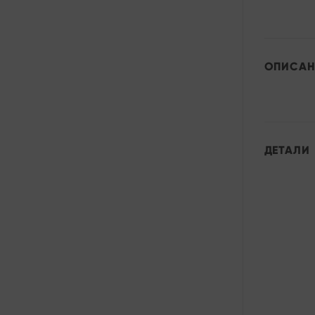
ОПИСАН
ДЕТАЛИ