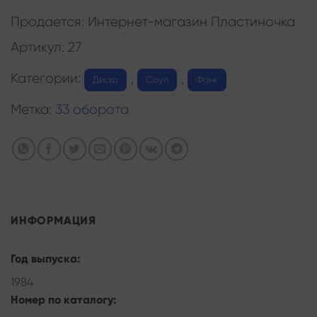
Продается: Интернет-магазин Пластиночка
Артикул:
27
Категории:
,
,
Диско
Соул
Фанк
Метка:
33 оборота
ИНФОРМАЦИЯ
Год выпуска:
1984
Номер по каталогу: