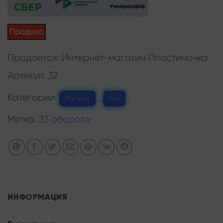
Продано
Продается: Интернет-магазин Пластиночка
Артикул:
32
Категории:
,
Поп рок
Рок
Метка:
33 оборота
ИНФОРМАЦИЯ