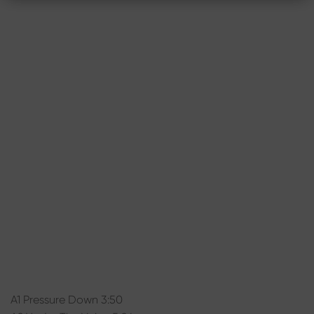
A1 Pressure Down 3:50