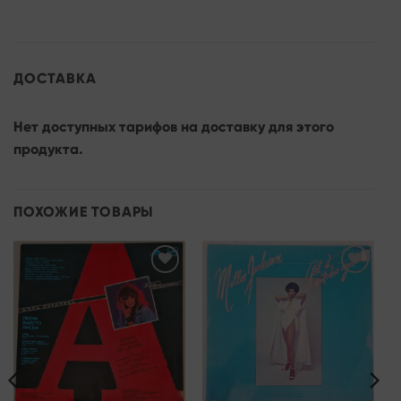
ДОСТАВКА
Нет доступных тарифов на доставку для этого
продукта.
ПОХОЖИЕ ТОВАРЫ
Add to
Add to
wishlist
wishlist