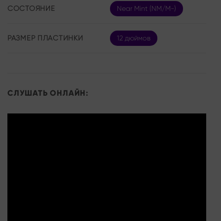
СОСТОЯНИЕ
Near Mint (NM/M-)
РАЗМЕР ПЛАСТИНКИ
12 дюймов
СЛУШАТЬ ОНЛАЙН: