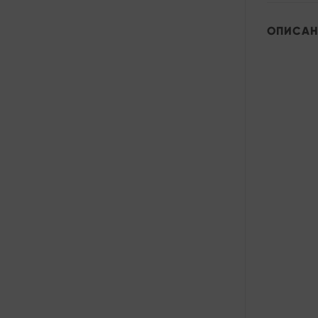
ОПИСАН