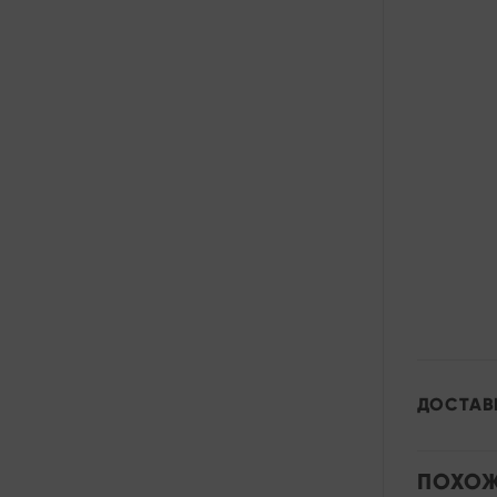
ДОСТАВ
ПОХОЖ