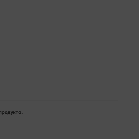
продукта.