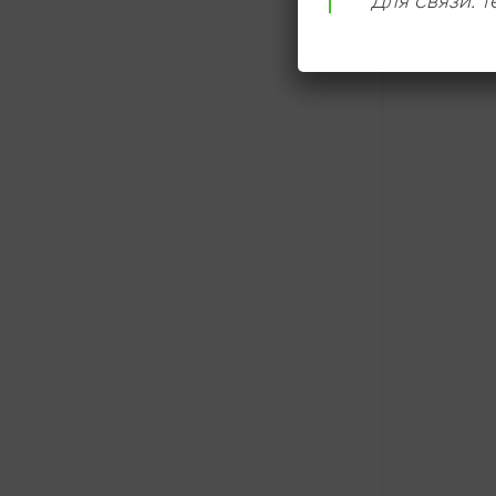
Для связи: 
ОНЛАЙН