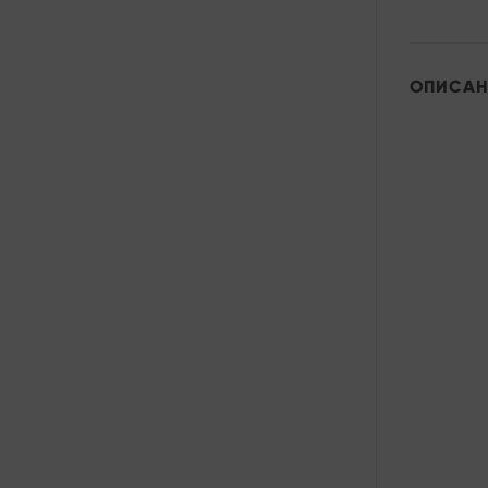
ОПИСАН