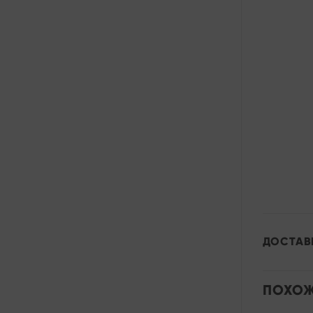
ДОСТАВ
ПОХОЖ