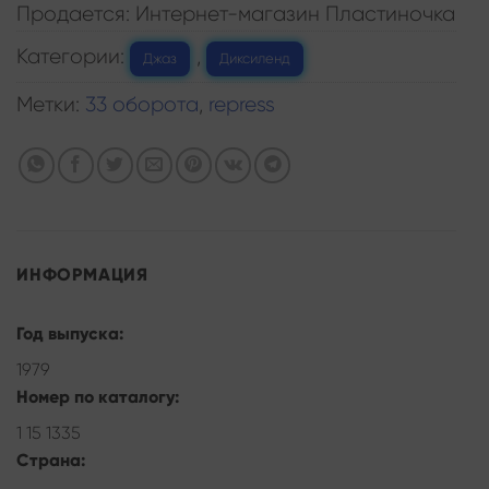
Продается: Интернет-магазин Пластиночка
Категории:
,
Джаз
Диксиленд
Метки:
33 оборота
,
repress
ИНФОРМАЦИЯ
Год выпуска:
1979
Номер по каталогу:
1 15 1335
Страна: