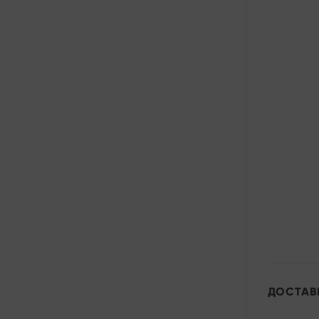
ДОСТАВ