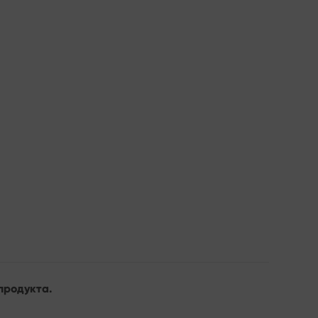
продукта.