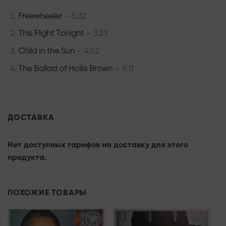
Freewheeler
– 5:32
This Flight Tonight
– 3:23
Child in the Sun
– 4:52
The Ballad of Hollis Brown
– 9:11
ДОСТАВКА
Нет доступных тарифов на доставку для этого
продукта.
ПОХОЖИЕ ТОВАРЫ