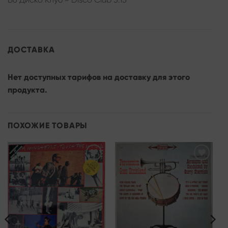
ДОСТАВКА
Нет доступных тарифов на доставку для этого
продукта.
ПОХОЖИЕ ТОВАРЫ
Add to
Add to
wishlist
wishlist