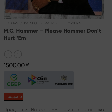
ГЛАВНАЯ
/
КАТАЛОГ
/
ЖАНР
/
ПОП МУЗЫКА
M.C. Hammer – Please Hammer Don’t
Hurt ‘Em
1500,00
₽
Продано
Продается: Интернет-магазин Пластиночка