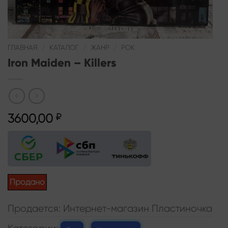
ГЛАВНАЯ
/
КАТАЛОГ
/
ЖАНР
/
РОК
Iron Maiden – Killers
3600,00
₽
Продано
Продается: Интернет-магазин Пластиночка