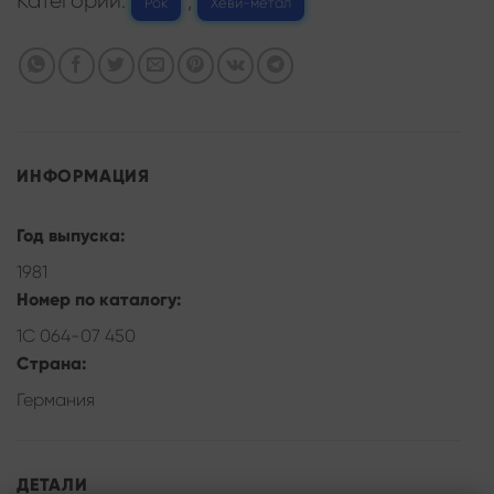
Категории:
,
Рок
Хеви-метал
ИНФОРМАЦИЯ
Год выпуска:
1981
Номер по каталогу:
1C 064-07 450
Страна:
Германия
ДЕТАЛИ