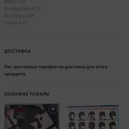
Killers 4:58
Prodigal Son 6:05
Purgatory 3:18
Drifter 4:47
ДОСТАВКА
Нет доступных тарифов на доставку для этого
продукта.
ПОХОЖИЕ ТОВАРЫ
Add to
Add to
wishlist
wishlist