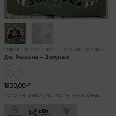
ГЛАВНАЯ
/
КАТАЛОГ
/
ЖАНР
/
КЛАССИЧЕСКАЯ МУЗЫКА
Дж. Россини – Золушка
1800,00
₽
Состояние конверта VG, пластинки не игранные.