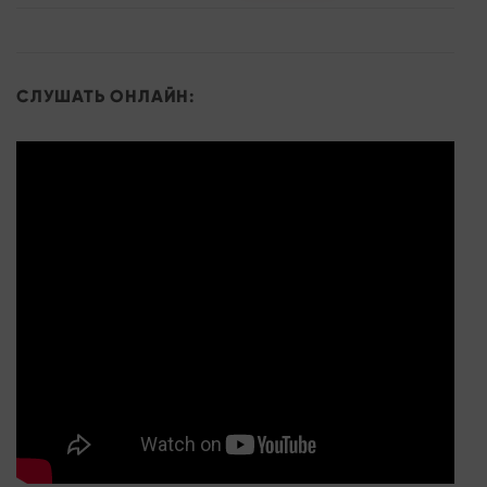
СЛУШАТЬ ОНЛАЙН: