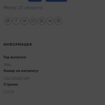
Метка:
33 оборота
ИНФОРМАЦИЯ
Год выпуска:
1984
Номер по каталогу:
С60 20225 009
Страна:
СССР