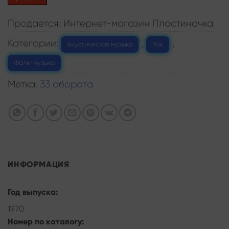
Продается: Интернет-магазин Пластиночка
Категории:
,
,
Акустическая музыка
Рок
Фолк-музыка
Метка:
33 оборота
ИНФОРМАЦИЯ
Год выпуска:
1970
Номер по каталогу: