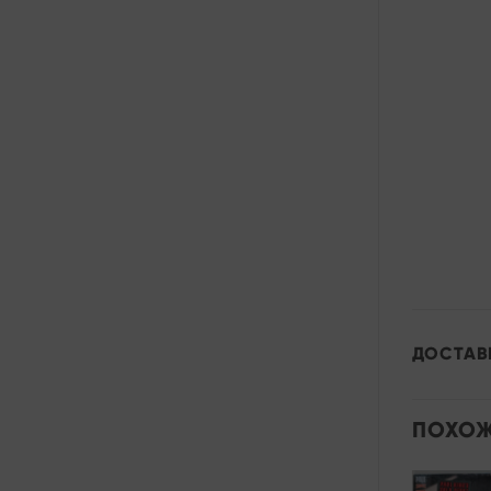
ДОСТАВ
ПОХОЖ