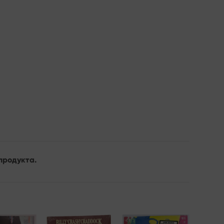
продукта.