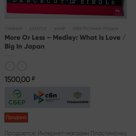
ГЛАВНАЯ
/
КАТАЛОГ
/
ЖАНР
/
ЭЛЕКТРОННАЯ МУЗЫКА
More Or Less – Medley: What Is Love /
Big In Japan
1500,00
₽
Продано
Продается: Интернет-магазин Пластиночка