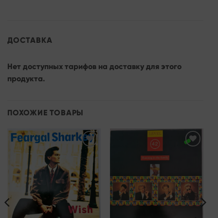
ДОСТАВКА
Нет доступных тарифов на доставку для этого
продукта.
ПОХОЖИЕ ТОВАРЫ
Add to
Add to
wishlist
wishlist