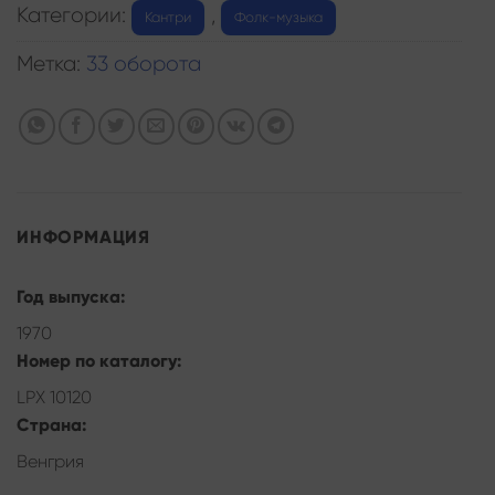
Категории:
,
Кантри
Фолк-музыка
Метка:
33 оборота
ИНФОРМАЦИЯ
Год выпуска:
1970
Номер по каталогу:
LPX 10120
Страна:
Венгрия