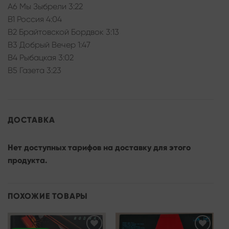
A6 Мы Зыбрели 3:22
B1 Россия 4:04
B2 Брайтовской Бордвок 3:13
B3 Добрый Вечер 1:47
B4 Рыбацкая 3:02
B5 Газета 3:23
ДОСТАВКА
Нет доступных тарифов на доставку для этого
продукта.
ПОХОЖИЕ ТОВАРЫ