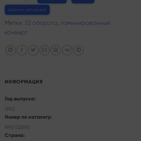
Шансон, авторская
Метки:
33 оборота
,
ламинированный
конверт
ИНФОРМАЦИЯ
Год выпуска:
1993
Номер по каталогу:
R90 02095
Страна: