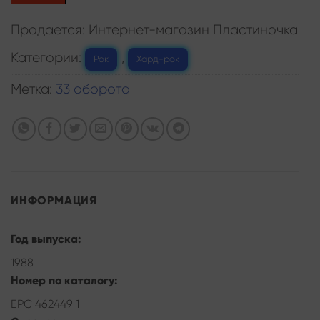
Продается: Интернет-магазин Пластиночка
Категории:
,
Рок
Хард-рок
Метка:
33 оборота
ИНФОРМАЦИЯ
Год выпуска:
1988
Номер по каталогу:
EPC 462449 1