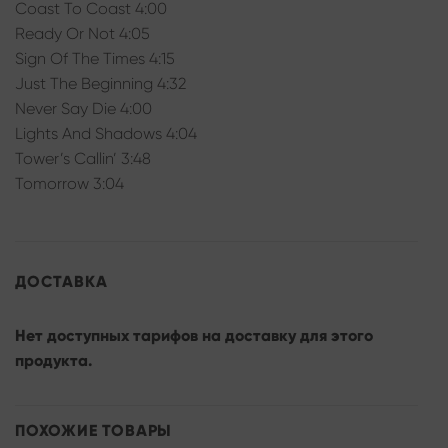
Coast To Coast 4:00
Ready Or Not 4:05
Sign Of The Times 4:15
Just The Beginning 4:32
Never Say Die 4:00
Lights And Shadows 4:04
Tower’s Callin’ 3:48
Tomorrow 3:04
ДОСТАВКА
Нет доступных тарифов на доставку для этого
продукта.
ПОХОЖИЕ ТОВАРЫ