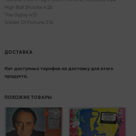
High Ball Shooter 4:26
The Gypsy 4:13
Soldier Of Fortune 3:14
ДОСТАВКА
Нет доступных тарифов на доставку для этого
продукта.
ПОХОЖИЕ ТОВАРЫ
Add to
Add to
wishlist
wishlist