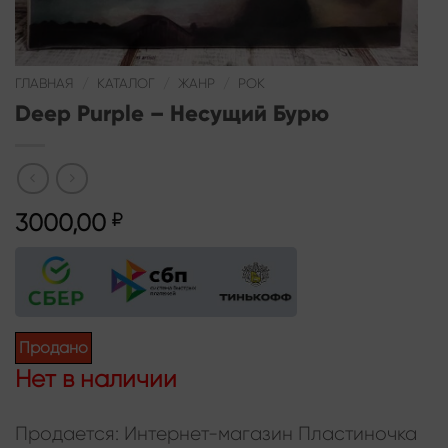
ГЛАВНАЯ
/
КАТАЛОГ
/
ЖАНР
/
РОК
Deep Purple – Несущий Бурю
3000,00
₽
Продано
Нет в наличии
Продается: Интернет-магазин Пластиночка