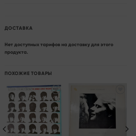
ДОСТАВКА
Нет доступных тарифов на доставку для этого
продукта.
ПОХОЖИЕ ТОВАРЫ
Add to
Add to
wishlist
wishlist