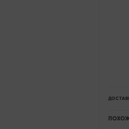
ДОСТАВ
ПОХОЖ