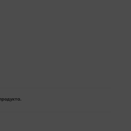
продукта.