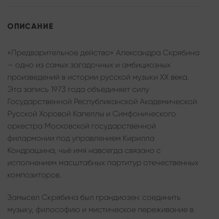
ОПИСАНИЕ
«Предварительное действо» Александра Скрябина
— одно из самых загадочных и амбициозных
произведений в истории русской музыки XX века.
Эта запись 1973 года объединяет силу
Государственной Республиканской Академической
Русской Хоровой Капеллы и Симфонического
оркестра Московской государственной
филармонии под управлением Кирилла
Кондрашина, чьё имя навсегда связано с
исполнением масштабных партитур отечественных
композиторов.
Замысел Скрябина был грандиозен: соединить
музыку, философию и мистическое переживание в