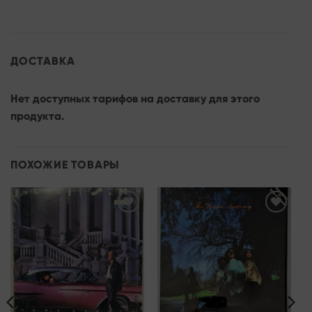
ДОСТАВКА
Нет доступных тарифов на доставку для этого
продукта.
ПОХОЖИЕ ТОВАРЫ
Add to
Add to
wishlist
wishlist