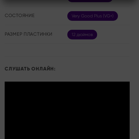
СОСТОЯНИЕ
Very Good Plus (VG+)
РАЗМЕР ПЛАСТИНКИ
12 дюймов
СЛУШАТЬ ОНЛАЙН: