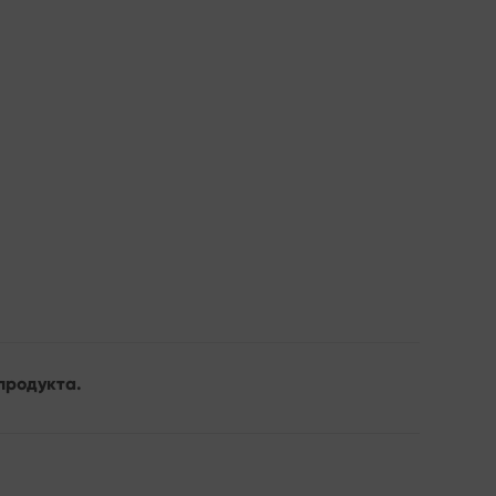
продукта.