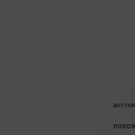
ДОСТАВ
ПОХОЖ