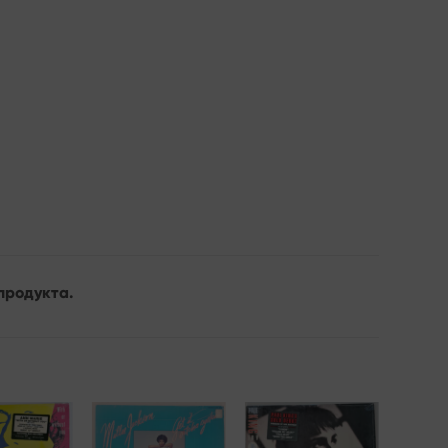
продукта.