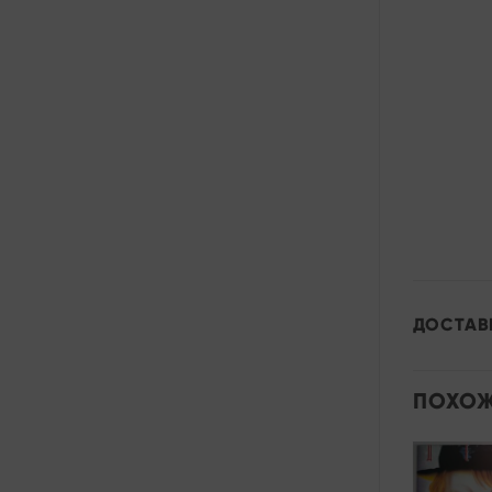
ДОСТАВ
ПОХОЖ