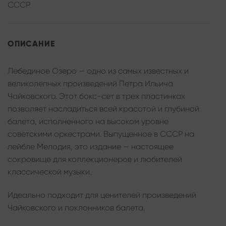
СССР
ОПИСАНИЕ
Лебединое Озеро — одно из самых известных и
великолепных произведений Петра Ильича
Чайковского. Этот бокс-сет в трех пластинках
позволяет насладиться всей красотой и глубиной
балета, исполненного на высоком уровне
советскими оркестрами. Выпущенное в СССР на
лейбле Мелодия, это издание — настоящее
сокровище для коллекционеров и любителей
классической музыки.
Идеально подходит для ценителей произведений
Чайковского и поклонников балета.