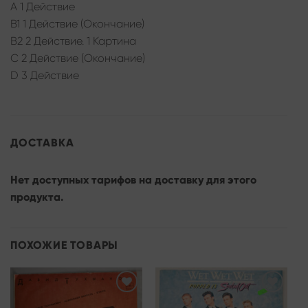
A 1 Действие
B1 1 Действие (Окончание)
B2 2 Действие. 1 Картина
C 2 Действие (Окончание)
D 3 Действие
ДОСТАВКА
Нет доступных тарифов на доставку для этого
продукта.
ПОХОЖИЕ ТОВАРЫ
Add to
Add to