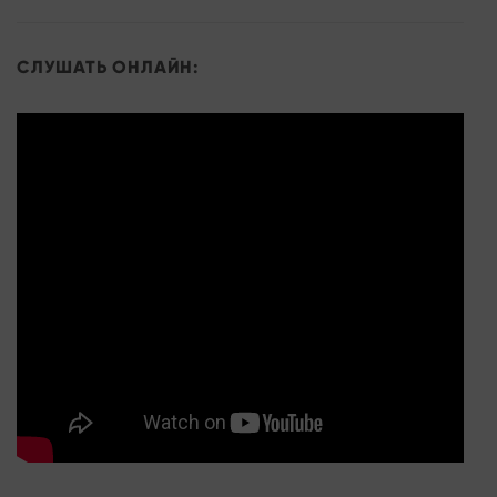
СЛУШАТЬ ОНЛАЙН: