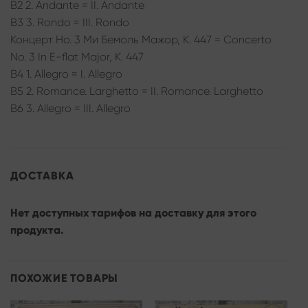
B2 2. Andante = II. Andante
B3 3. Rondo = III. Rondo
Концерт Но. 3 Ми Бемоль Мажор, К. 447 = Concerto
No. 3 In E-flat Major, K. 447
B4 1. Allegro = I. Allegro
B5 2. Romance. Larghetto = II. Romance. Larghetto
B6 3. Allegro = III. Allegro
ДОСТАВКА
Нет доступных тарифов на доставку для этого
продукта.
ПОХОЖИЕ ТОВАРЫ