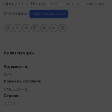
Продается: Интернет-магазин Пластиночка
Категория:
Классическая музыка
ИНФОРМАЦИЯ
Год выпуска:
1983
Номер по каталогу:
СМ02309—10
Страна:
СССР