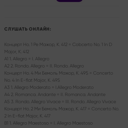
СЛУШАТЬ ОНЛАЙН:
Концерт Но. 1 Ре Мажор, К. 412 = Cobcerto No. 1 In D
Major, K. 412
A1 1. Allegro = I. Allegro
A2 2. Rondo. Allegro = II. Rondo. Allegro
Концерт Но. 4 Ми Бемоль Мажор, К. 495 = Concerto
No. 4 In E-flat Major, K. 495
A3 1. Allegro Moderato = I.Allegro Moderato
A4 2. Romanca. Andante = II. Romanca. Andante
A5 3. Rondo. Allegro Vivace = III. Rondo. Allegro Vivace
Концерт Но. 2 Ми Бемоль Мажор, К. 417 = Concerto No.
2 In E-flat Major, K. 417
B1 1. Allegro Maestoso = I. Allegro Maestoso