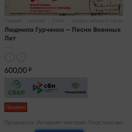
ГЛАВНАЯ
/
КАТАЛОГ
/
СТИЛЬ
/
МУЗЫКА ЭКРАНА И СЦЕНЫ
Людмила Гурченко – Песни Военных
Лет
600,00
₽
Продано
Продается: Интернет-магазин Пластиночка