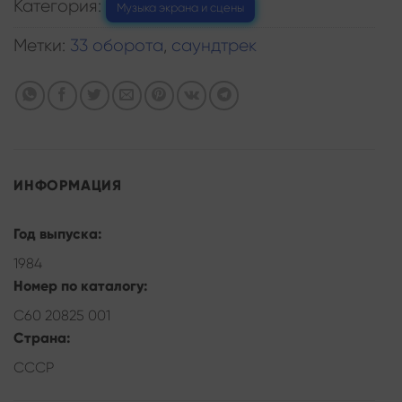
Категория:
Музыка экрана и сцены
Метки:
33 оборота
,
саундтрек
ИНФОРМАЦИЯ
Год выпуска:
1984
Номер по каталогу:
С60 20825 001
Страна:
СССР