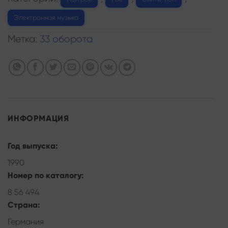
Электронная музыка
Метка:
33 оборота
ИНФОРМАЦИЯ
Год выпуска:
1990
Номер по каталогу:
8 56 494
Страна:
Германия