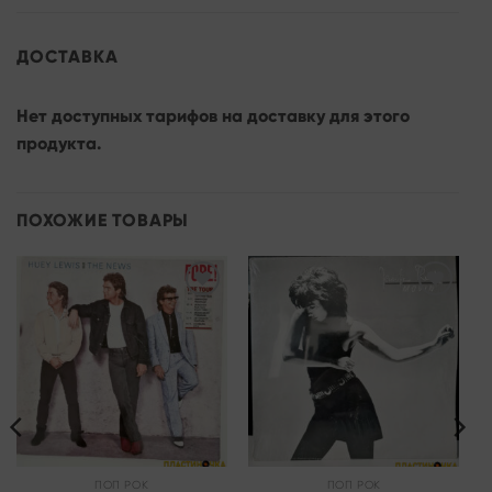
ДОСТАВКА
Нет доступных тарифов на доставку для этого
продукта.
ПОХОЖИЕ ТОВАРЫ
Add to
Add to
wishlist
wishlist
ПОП РОК
ПОП РОК