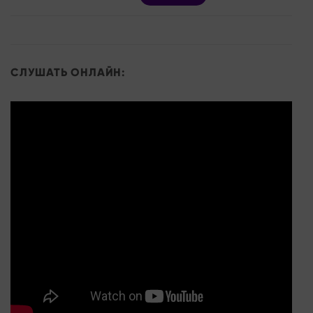
СЛУШАТЬ ОНЛАЙН: