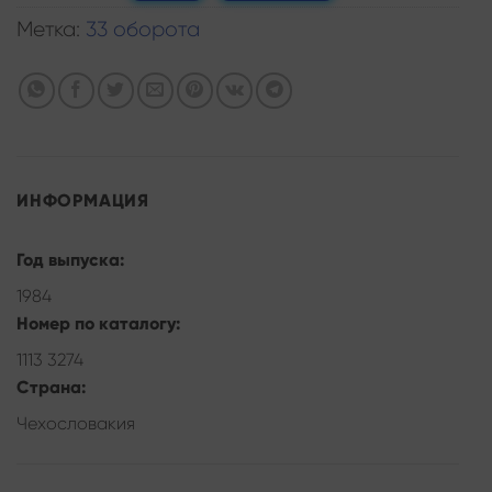
Метка:
33 оборота
ИНФОРМАЦИЯ
Год выпуска:
1984
Номер по каталогу:
1113 3274
Страна:
Чехословакия