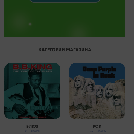
КАТЕГОРИИ МАГАЗИНА
БЛЮЗ
РОК
18 ТОВАРЫ
323 ТОВАРЫ