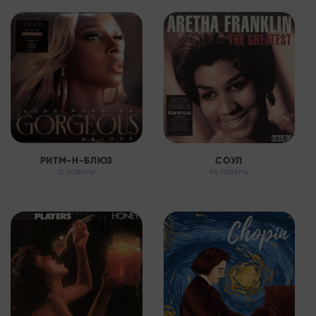
РИТМ-Н-БЛЮЗ
СОУЛ
12 ТОВАРЫ
95 ТОВАРЫ