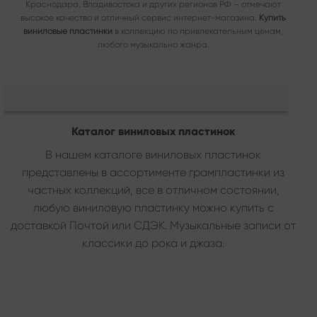
Краснодара, Владивостока и других регионов РФ – отмечают
высокое качество и отличный сервис интернет-магазина.
Купить
виниловые пластинки
в коллекцию по привлекательным ценам,
любого музыкально жанра.
Каталог виниловых пластинок
В нашем каталоге виниловых пластинок
представлены в ассортименте грампластинки из
частных коллекций, все в отличном состоянии,
любую виниловую пластинку можно купить с
доставкой Почтой или СДЭК. Музыкальные записи от
классики до рока и джаза.