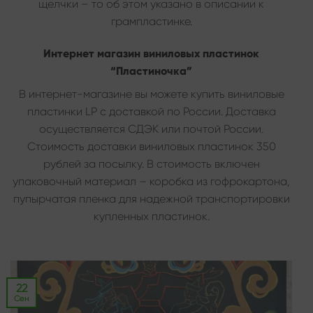
щелчки – то об этом указано в описании к
грампластинке.
Интернет магазин виниловых пластинок
“Пластиночка”
В интернет-магазине вы можете купить виниловые
пластинки LP с доставкой по России. Доставка
осуществляется СДЭК или почтой России.
Стоимость доставки виниловых пластинок 350
рублей за посылку. В стоимость включен
упаковочный материал – коробка из гофрокартона,
пупырчатая пленка для надежной транспортировки
купленных пластинок.
22
Сен