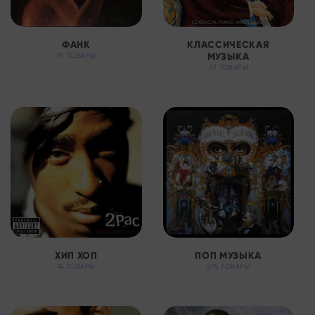
ФАНК
КЛАССИЧЕСКАЯ
МУЗЫКА
97 ТОВАРЫ
77 ТОВАРЫ
ХИП ХОП
ПОП МУЗЫКА
14 ТОВАРЫ
275 ТОВАРЫ