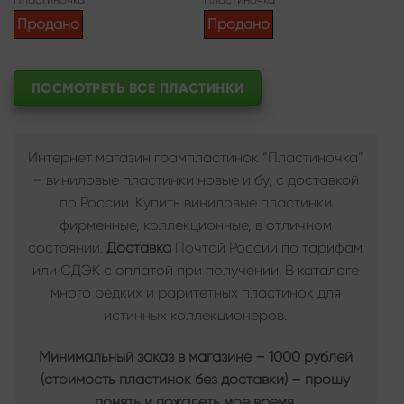
Продано
Продано
ПОСМОТРЕТЬ ВСЕ ПЛАСТИНКИ
Интернет магазин грампластинок “Пластиночка”
– виниловые пластинки новые и бу, с доставкой
по России. Купить виниловые пластинки
фирменные, коллекционные, в отличном
состоянии.
Доставка
Почтой России по тарифам
или СДЭК с оплатой при получении. В каталоге
много редких и раритетных пластинок для
истинных коллекционеров.
Минимальный заказ в магазине – 1000 рублей
(стоимость пластинок без доставки) – прошу
понять и пожалеть мое время.