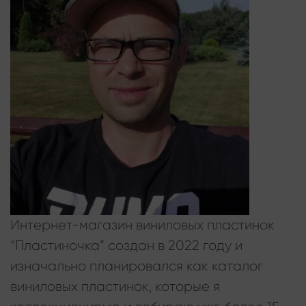
Интернет-магазин виниловых пластинок
“Пластиночка” создан в 2022 году и
изначально планировался как каталог
виниловых пластинок, которые я