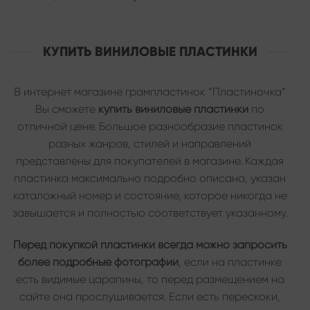
КУПИТЬ ВИНИЛОВЫЕ ПЛАСТИНКИ
В интернет магазине грампластинок “Пластиночка”
Вы сможете
купить виниловые пластинки
по
отличной цене. Большое разнообразие пластинок
разных жанров, стилей и направлений
представлены для покупателей в магазине. Каждая
пластинка максимально подробно описана, указан
каталожный номер и состояние, которое никогда не
завышается и полностью соответствует указанному.
Перед покупкой пластинки всегда можно запросить
более подробные фотографии
, если на пластинке
есть видимые царапины, то перед размещением на
сайте она прослушивается. Если есть перескоки,