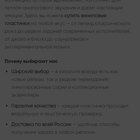
теплом аналогового звучания и дарит настоящие
эмоции. Здесь вы можете
купить виниловые
пластинки
на любой вкус — от легенд классического
рока до редких изданий современных исполнителей,
от джаза и блюза до саундтреков и
экспериментальной музыки.
Почему выбирают нас
Широкий выбор
— в каталоге всегда есть как
новые релизы, так и редкие переиздания,
лимитированные серии и коллекционные
экземпляры.
Гарантия качества
— каждая пластинка проходит
визуальную и акустическую проверку.
Доставка по всей России
— удобные способы
получения заказа в любом регионе.