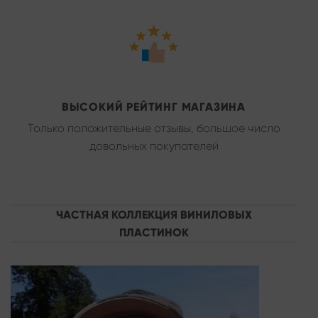
ВЫСОКИЙ РЕЙТИНГ МАГАЗИНА
Только положительные отзывы, большое число
довольных покупателей
ЧАСТНАЯ КОЛЛЕКЦИЯ ВИНИЛОВЫХ
ПЛАСТИНОК