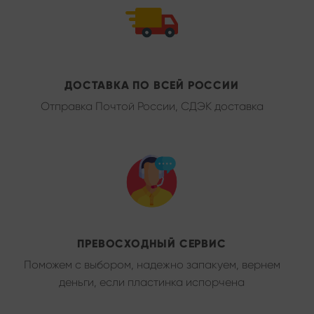
ДОСТАВКА ПО ВСЕЙ РОССИИ
Отправка Почтой России, СДЭК доставка
ПРЕВОСХОДНЫЙ СЕРВИС
Поможем с выбором, надежно запакуем, вернем
деньги, если пластинка испорчена