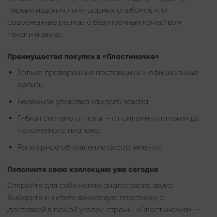
первые издания легендарных альбомов или
современные релизы с безупречным качеством
печати и звука.
Преимущества покупки в «Пластиночке»
Только проверенные поставщики и официальные
релизы.
Бережная упаковка каждого заказа.
Гибкая система оплаты — от онлайн-платежей до
наложенного платежа.
Регулярное обновление ассортимента.
Пополните свою коллекцию уже сегодня
Откройте для себя магию аналогового звука.
Выберите и
купите виниловую пластинку с
доставкой
в любой уголок страны. «Пластиночка» —