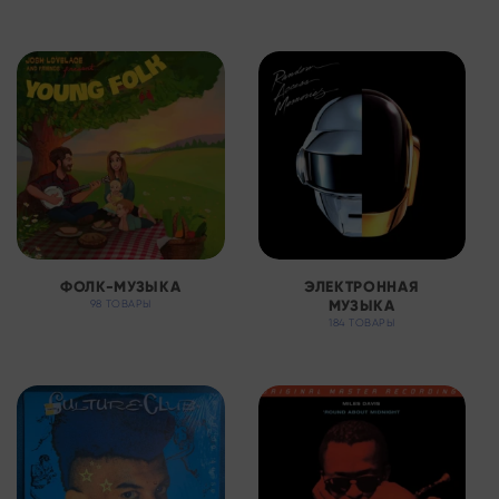
ФОЛК-МУЗЫКА
ЭЛЕКТРОННАЯ
МУЗЫКА
98 ТОВАРЫ
184 ТОВАРЫ