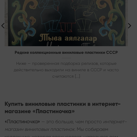
Редкие коллекционные виниловые пластинки СССР
Ниже — проверенная подборка релизов, которые
действительно выходили на виниле в СССР и часто
считаются [...]
Купить виниловые пластинки в интернет-
магазине «Пластиночка»
«Пластиночка»
— это больше, чем просто
интернет-
магазин виниловых пластинок
. Мы собираем
коллекцию, которая вдохновляет, наполняет дом