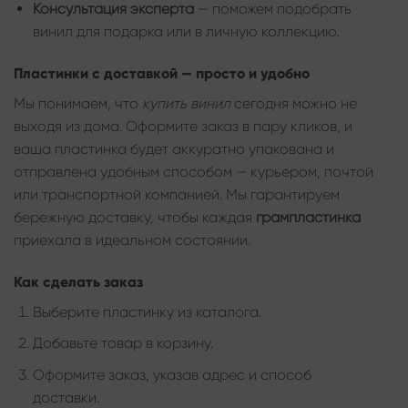
Консультация эксперта
— поможем подобрать
винил для подарка или в личную коллекцию.
Пластинки с доставкой — просто и удобно
Мы понимаем, что
купить винил
сегодня можно не
выходя из дома. Оформите заказ в пару кликов, и
ваша пластинка будет аккуратно упакована и
отправлена удобным способом — курьером, почтой
или транспортной компанией. Мы гарантируем
бережную доставку, чтобы каждая
грампластинка
приехала в идеальном состоянии.
Как сделать заказ
Выберите пластинку из каталога.
Добавьте товар в корзину.
Оформите заказ, указав адрес и способ
доставки.