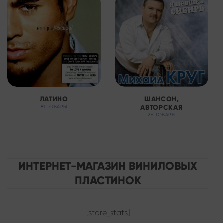
ЛАТИНО
ШАНСОН,
АВТОРСКАЯ
81 ТОВАРЫ
26 ТОВАРЫ
ИНТЕРНЕТ-МАГАЗИН ВИНИЛОВЫХ
ПЛАСТИНОК
[store_stats]