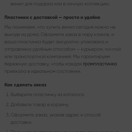
винил для подарка или в личную коллекцию.
Пластинки с доставкой — просто и удобно
Мы понимаем, что
купить винил
сегодня можно не
выходя из дома. Оформите заказ в пару кликов, и
ваша пластинка будет аккуратно упакована и
отправлена удобным способом — курьером, почтой
или транспортной компанией. Мы гарантируем
бережную доставку, чтобы каждая
грампластинка
приехала в идеальном состоянии.
Как сделать заказ
Выберите пластинку из каталога.
Добавьте товар в корзину.
Оформите заказ, указав адрес и способ
доставки.