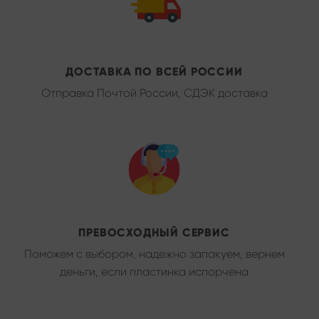
ДОСТАВКА ПО ВСЕЙ РОССИИ
Отправка Почтой России, СДЭК доставка
ПРЕВОСХОДНЫЙ СЕРВИС
Поможем с выбором, надежно запакуем, вернем
деньги, если пластинка испорчена