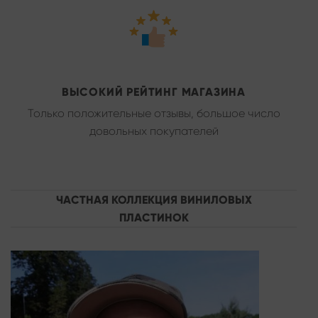
ВЫСОКИЙ РЕЙТИНГ МАГАЗИНА
Только положительные отзывы, большое число
довольных покупателей
ЧАСТНАЯ КОЛЛЕКЦИЯ ВИНИЛОВЫХ
ПЛАСТИНОК