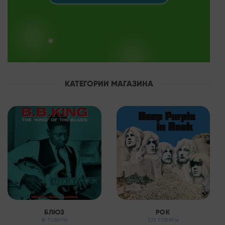
КАТЕГОРИИ МАГАЗИНА
БЛЮЗ
РОК
18 ТОВАРЫ
323 ТОВАРЫ