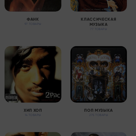
ФАНК
КЛАССИЧЕСКАЯ
МУЗЫКА
97 ТОВАРЫ
77 ТОВАРЫ
ХИП ХОП
ПОП МУЗЫКА
14 ТОВАРЫ
275 ТОВАРЫ