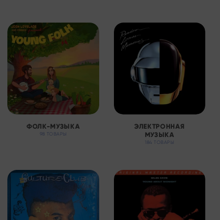
ФОЛК-МУЗЫКА
ЭЛЕКТРОННАЯ
МУЗЫКА
98 ТОВАРЫ
184 ТОВАРЫ