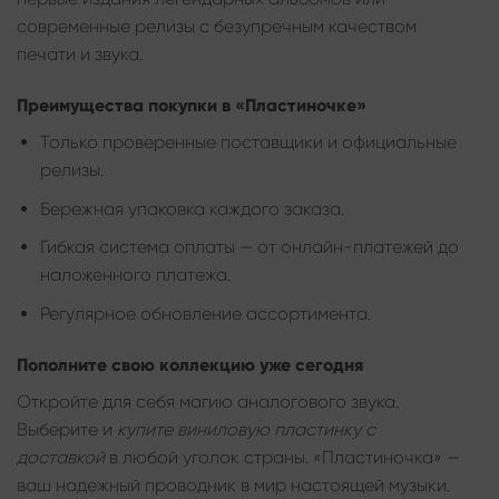
современные релизы с безупречным качеством
печати и звука.
Преимущества покупки в «Пластиночке»
Только проверенные поставщики и официальные
релизы.
Бережная упаковка каждого заказа.
Гибкая система оплаты — от онлайн-платежей до
наложенного платежа.
Регулярное обновление ассортимента.
Пополните свою коллекцию уже сегодня
Откройте для себя магию аналогового звука.
Выберите и
купите виниловую пластинку с
доставкой
в любой уголок страны. «Пластиночка» —
ваш надежный проводник в мир настоящей музыки.