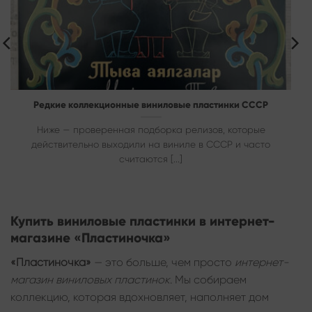
Редкие коллекционные виниловые пластинки СССР
Ниже — проверенная подборка релизов, которые
действительно выходили на виниле в СССР и часто
считаются [...]
Купить виниловые пластинки в интернет-
магазине «Пластиночка»
«Пластиночка»
— это больше, чем просто
интернет-
магазин виниловых пластинок
. Мы собираем
коллекцию, которая вдохновляет, наполняет дом