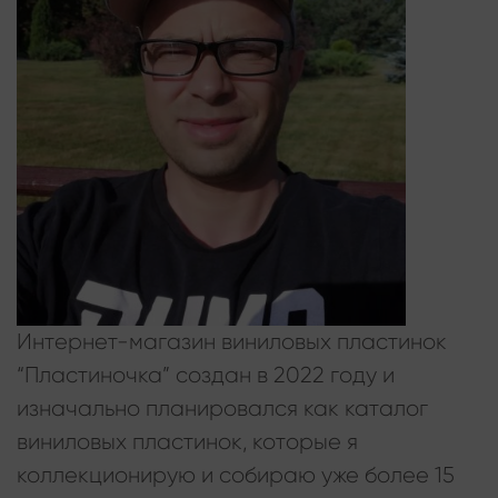
Интернет-магазин виниловых пластинок
“Пластиночка” создан в 2022 году и
изначально планировался как каталог
виниловых пластинок, которые я
коллекционирую и собираю уже более 15