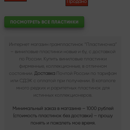
Продано
ПОСМОТРЕТЬ ВСЕ ПЛАСТИНКИ
Интернет магазин грампластинок “Пластиночка”
– виниловые пластинки новые и бу, с доставкой
по России. Купить виниловые пластинки
фирменные, коллекционные, в отличном
состоянии.
Доставка
Почтой России по тарифам
или СДЭК с оплатой при получении. В каталоге
много редких и раритетных пластинок для
истинных коллекционеров.
Минимальный заказ в магазине – 1000 рублей
(стоимость пластинок без доставки) – прошу
понять и пожалеть мое время.