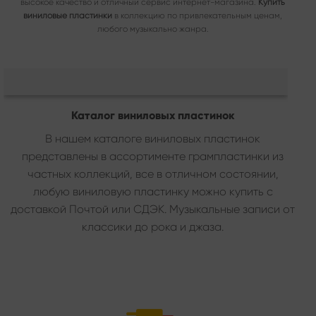
высокое качество и отличный сервис интернет-магазина.
Купить
виниловые пластинки
в коллекцию по привлекательным ценам,
любого музыкально жанра.
Каталог виниловых пластинок
В нашем каталоге виниловых пластинок
представлены в ассортименте грампластинки из
частных коллекций, все в отличном состоянии,
любую виниловую пластинку можно купить с
доставкой Почтой или СДЭК. Музыкальные записи от
классики до рока и джаза.