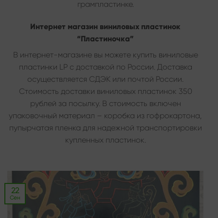
грампластинке.
Интернет магазин виниловых пластинок
“Пластиночка”
В интернет-магазине вы можете купить виниловые
пластинки LP с доставкой по России. Доставка
осуществляется СДЭК или почтой России.
Стоимость доставки виниловых пластинок 350
рублей за посылку. В стоимость включен
упаковочный материал – коробка из гофрокартона,
пупырчатая пленка для надежной транспортировки
купленных пластинок.
22
Сен