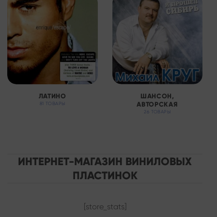
ЛАТИНО
ШАНСОН,
АВТОРСКАЯ
81 ТОВАРЫ
26 ТОВАРЫ
ИНТЕРНЕТ-МАГАЗИН ВИНИЛОВЫХ
ПЛАСТИНОК
[store_stats]