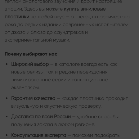
теплом аналогового звучания и дарит настоящие
эмоции. Здесь вы можете
купить виниловые
пластинки
на любой вкус — от легенд классического
рока до редких изданий современных исполнителей,
от джаза и блюза до саундтреков и
экспериментальной музыки.
Почему выбирают нас
Широкий выбор
— в каталоге всегда есть как
новые релизы, так и редкие переиздания,
лимитированные серии и коллекционные
экземпляры.
Гарантия качества
— каждая пластинка проходит
визуальную и акустическую проверку.
Доставка по всей России
— удобные способы
получения заказа в любом регионе.
Консультация эксперта
— поможем подобрать