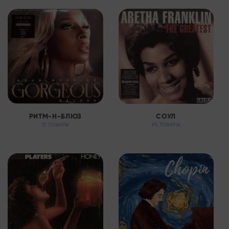
РИТМ-Н-БЛЮЗ
СОУЛ
12 ТОВАРЫ
95 ТОВАРЫ