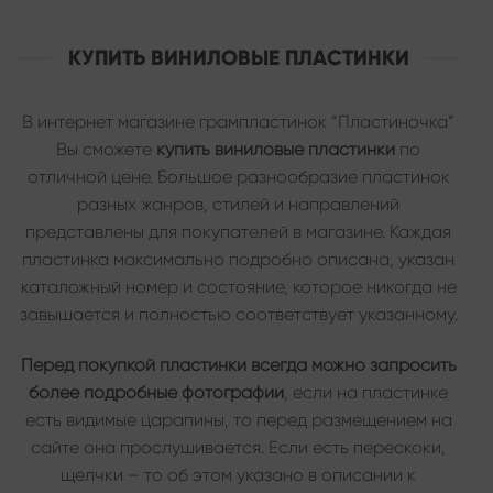
КУПИТЬ ВИНИЛОВЫЕ ПЛАСТИНКИ
В интернет магазине грампластинок “Пластиночка”
Вы сможете
купить виниловые пластинки
по
отличной цене. Большое разнообразие пластинок
разных жанров, стилей и направлений
представлены для покупателей в магазине. Каждая
пластинка максимально подробно описана, указан
каталожный номер и состояние, которое никогда не
завышается и полностью соответствует указанному.
Перед покупкой пластинки всегда можно запросить
более подробные фотографии
, если на пластинке
есть видимые царапины, то перед размещением на
сайте она прослушивается. Если есть перескоки,
щелчки – то об этом указано в описании к