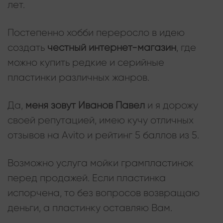
лет.
Постепенно хобби переросло в идею
создать
честный интернет-магазин
, где
можно купить редкие и серийные
пластинки различных жанров.
Да,
меня зовут Иванов Павел
и я дорожу
своей репутацией, имею кучу отличных
отзывов на Avito и рейтинг 5 баллов из 5.
Возможно услуга мойки грампластинок
перед продажей. Если пластинка
испорчена, то без вопросов возвращаю
деньги, а пластинку оставляю Вам.